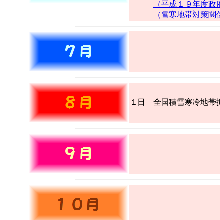
（平成１９年度政
（雪寒地帯対策関
１日 全国積雪寒冷地帯